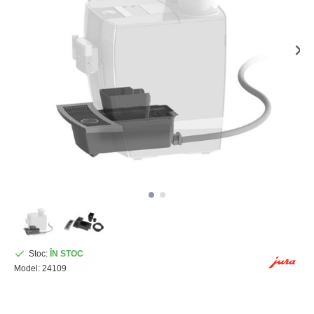
Stoc:
ÎN STOC
Model:
24109