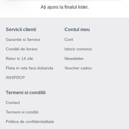
Ați ajuns la finalul listei.
Servicii clienti
Contul meu
Garantie si Service
Cont
Conditii de livrare
Istoric comenzi
Retur in 14 zile
Newsletter
Plata in rate fara dobanda
Voucher cadou
ANSPDCP
Termeni si conditii
Contact
Termeni si conditii
Politica de confidentialitate