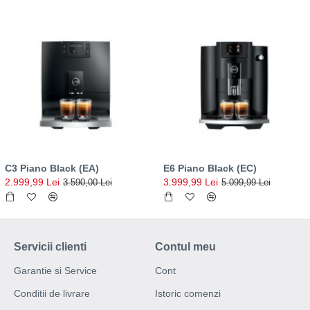
C3 Piano Black (EA)
E6 Piano Black (EC)
2.999,99 Lei
3.999,99 Lei
3.590,00 Lei
5.099,99 Lei
Servicii clienti
Contul meu
Garantie si Service
Cont
Conditii de livrare
Istoric comenzi