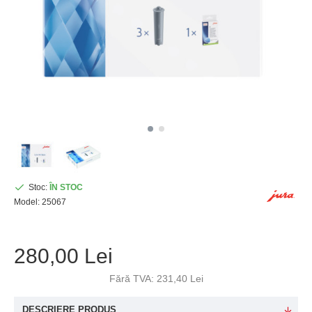
Stoc:
ÎN STOC
Model:
25067
280,00 Lei
Fără TVA: 231,40 Lei
DESCRIERE PRODUS