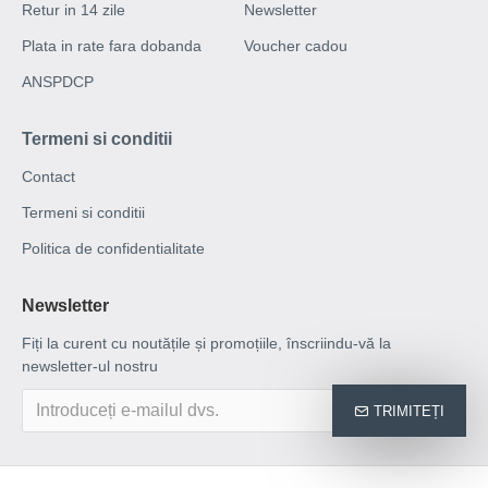
Retur in 14 zile
Newsletter
Plata in rate fara dobanda
Voucher cadou
ANSPDCP
Termeni si conditii
Contact
Termeni si conditii
Politica de confidentialitate
Newsletter
Fiți la curent cu noutățile și promoțiile, înscriindu-vă la
newsletter-ul nostru
TRIMITEȚI