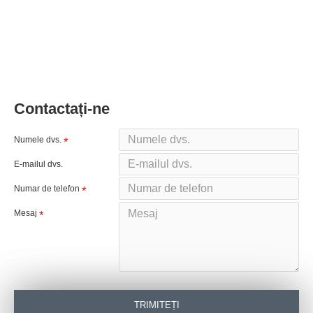
Contactați-ne
Numele dvs.
E-mailul dvs.
Numar de telefon
Mesaj
TRIMITEȚI