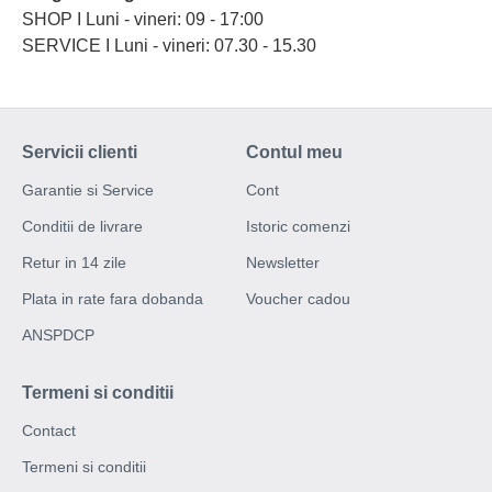
SHOP I Luni - vineri: 09 - 17:00
SERVICE I Luni - vineri: 07.30 - 15.30
Servicii clienti
Contul meu
Garantie si Service
Cont
Conditii de livrare
Istoric comenzi
Retur in 14 zile
Newsletter
Plata in rate fara dobanda
Voucher cadou
ANSPDCP
Termeni si conditii
Contact
Termeni si conditii