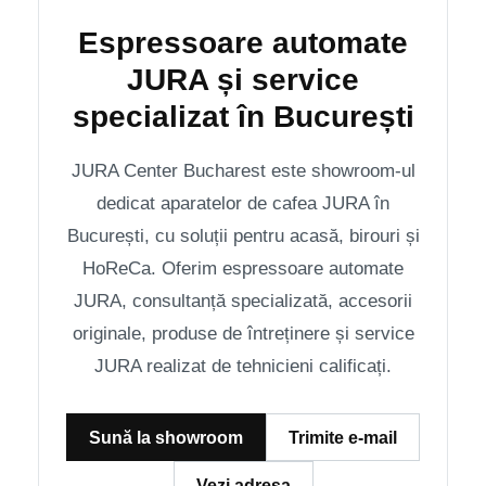
Espressoare automate
JURA și service
specializat în București
JURA Center Bucharest este showroom-ul
dedicat aparatelor de cafea JURA în
București, cu soluții pentru acasă, birouri și
HoReCa. Oferim espressoare automate
JURA, consultanță specializată, accesorii
originale, produse de întreținere și service
JURA realizat de tehnicieni calificați.
Sună la showroom
Trimite e-mail
Vezi adresa