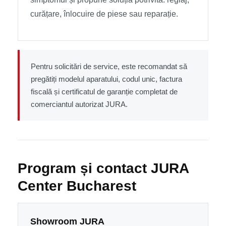
curățare, înlocuire de piese sau reparație.
Pentru solicitări de service, este recomandat să
pregătiți modelul aparatului, codul unic, factura
fiscală și certificatul de garanție completat de
comerciantul autorizat JURA.
Program și contact JURA
Center Bucharest
Showroom JURA