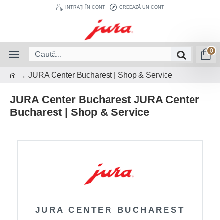
INTRAȚI ÎN CONT
CREEAZĂ UN CONT
0
JURA Center Bucharest | Shop & Service
JURA Center Bucharest JURA Center
Bucharest | Shop & Service
JURA CENTER BUCHAREST