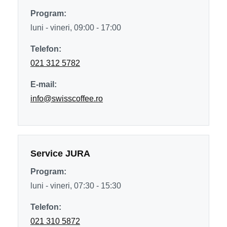
Program:
luni - vineri, 09:00 - 17:00
Telefon:
021 312 5782
E-mail:
info@swisscoffee.ro
Service JURA
Program:
luni - vineri, 07:30 - 15:30
Telefon:
021 310 5872