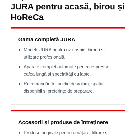
JURA pentru acasă, birou și
HoReCa
Gama completă JURA
Modele JURA pentru uz casnic, birouri și
utilizare profesională.
Aparate complet automate pentru espresso,
cafea lungă și specialități cu lapte.
Recomandări în funcție de volum, spațiu
disponibil și preferințe de preparare.
Accesorii și produse de întreținere
Produse originale pentru curățare, filtrare și