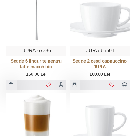
JURA
67386
JURA
66501
Set de 6 lingurite pentru
Set de 2 cesti cappuccino
latte macchiato
JURA
160,00 Lei
160,00 Lei