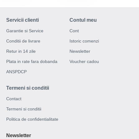
Servicii clienti
Contul meu
Garantie si Service
Cont
Conditii de livrare
Istoric comenzi
Retur in 14 zile
Newsletter
Plata in rate fara dobanda
Voucher cadou
ANSPDCP
Termeni si conditii
Contact
Termeni si conditii
Politica de confidentialitate
Newsletter