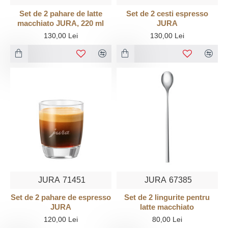
Set de 2 pahare de latte
Set de 2 cesti espresso
macchiato JURA, 220 ml
JURA
130,00 Lei
130,00 Lei
JURA
71451
JURA
67385
Set de 2 pahare de espresso
Set de 2 lingurite pentru
JURA
latte macchiato
120,00 Lei
80,00 Lei