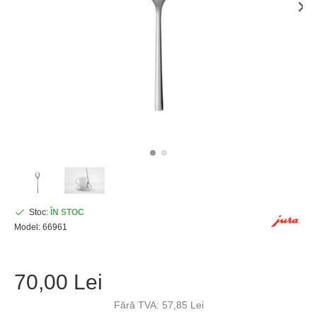
Stoc:
ÎN STOC
Model:
66961
70,00 Lei
Fără TVA: 57,85 Lei