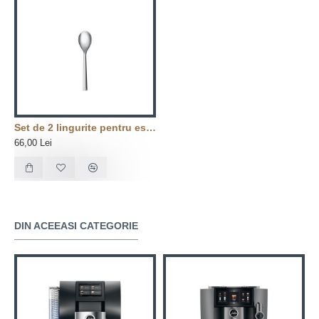
Set de 2 lingurite pentru espresso
66,00 Lei
DIN ACEEASI CATEGORIE