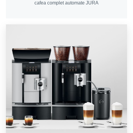
cafea complet automate JURA