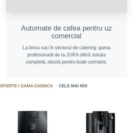
Automate de cafea pentru uz
comercial
La birou sau în sectorul de catering: gama
profesională de la JURA oferă soluția
completă, ideală pentru toate cerințele.
OFERTE I GAMA CASNICA
CELE MAI NOI