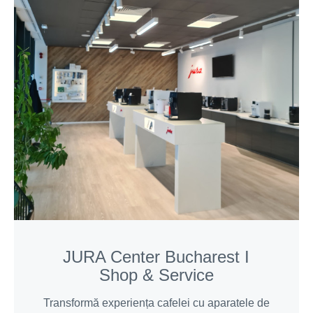
JURA Center Bucharest I
Shop & Service
Transformă experiența cafelei cu aparatele de