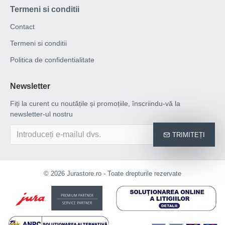
Termeni si conditii
Contact
Termeni si conditii
Politica de confidentialitate
Newsletter
Fiți la curent cu noutățile și promoțiile, înscriindu-vă la
newsletter-ul nostru
TRIMITEȚI
© 2026 Jurastore.ro - Toate drepturile rezervate